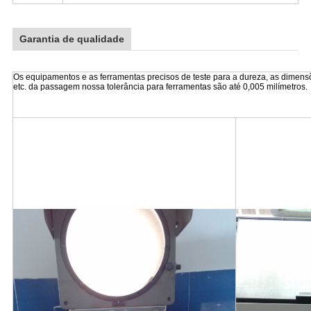
Garantia de qualidade
Os equipamentos e as ferramentas precisos de teste para a dureza, as dimensõe
etc. da passagem nossa tolerância para ferramentas são até 0,005 milímetros.