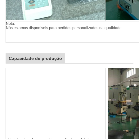
Nota:
Nós estamos disponíveis para pedidos personalizados na qualidade
Capacidade de produção