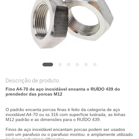
Descrição de produto
Fino A4-70 de aço inoxidável encanta o RUÍDO 439 do
prendedor das porcas M12
O padrão encanta porcas finas é feito da categoria de aço
inoxidável A4-70 ou ss 316 com superfície lustrada, as linhas
M12 padrão e as dimensões para o RUÍDO 439.
Finos de aço inoxidável encantam porcas podem ser usados
com um parafuso ou o parafuso montou. e amplamente utilizado