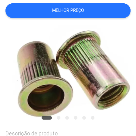
MELHOR PREÇO
Descrição de produto