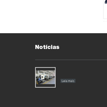
Notícias
Leia mais