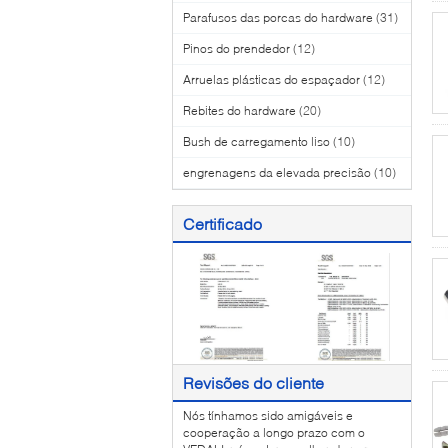
Parafusos das porcas do hardware
(31)
Pinos do prendedor
(12)
Arruelas plásticas do espaçador
(12)
Rebites do hardware
(20)
Bush de carregamento liso
(10)
engrenagens da elevada precisão
(10)
Certificado
Revisões do cliente
Nós tínhamos sido amigáveis e
cooperação a longo prazo com o