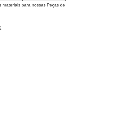
s materiais para nossas Peças de
2