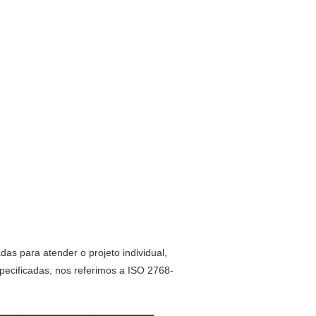
s para atender o projeto individual,
pecificadas, nos referimos a ISO 2768-