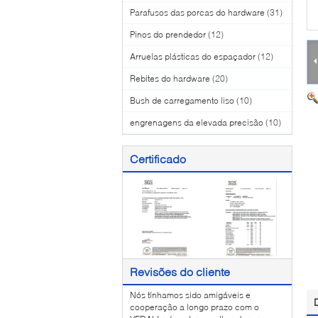
Parafusos das porcas do hardware
(31)
Pinos do prendedor
(12)
Arruelas plásticas do espaçador
(12)
Rebites do hardware
(20)
Bush de carregamento liso
(10)
engrenagens da elevada precisão
(10)
Certificado
Revisões do cliente
Nós tínhamos sido amigáveis e
cooperação a longo prazo com o