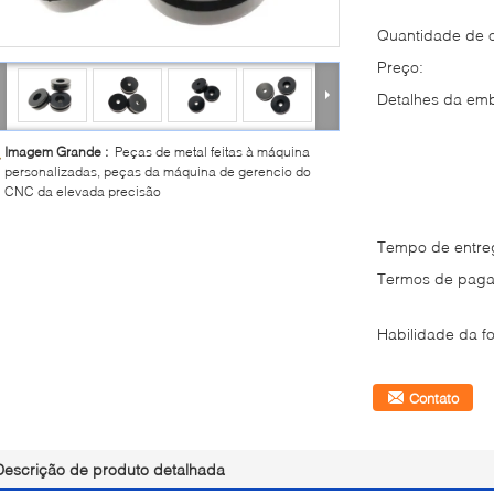
Quantidade de 
Preço:
Detalhes da em
Imagem Grande :
Peças de metal feitas à máquina
personalizadas, peças da máquina de gerencio do
CNC da elevada precisão
Tempo de entre
Termos de paga
Habilidade da fo
Contato
Descrição de produto detalhada