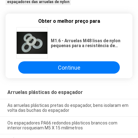
espaçadores das arruelas de nylon
Obter o melhor preço para
M1.6 - Arruelas M48 lisas de nylon
pequenas para a resistência de
fogo industrial 94V-2
Continue
Arruelas plásticas do espaçador
As arruelas plásticas pretas do espaçador, bens isolaram em
volta das buchas do espaçador
Os espaçadores PA66 redondos plásticos brancos com
interior rosqueiam M5 X 15 milímetros