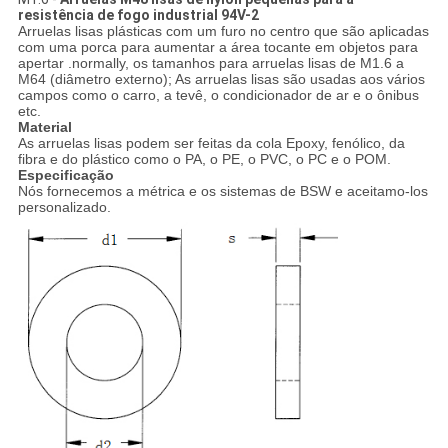
resistência de fogo industrial 94V-2
Arruelas lisas plásticas com um furo no centro que são aplicadas
com uma porca para aumentar a área tocante em objetos para
apertar .normally, os tamanhos para arruelas lisas de M1.6 a
M64 (diâmetro externo); As arruelas lisas são usadas aos vários
campos como o carro, a tevê, o condicionador de ar e o ônibus
etc.
Material
As arruelas lisas podem ser feitas da cola Epoxy, fenólico, da
fibra e do plástico como o PA, o PE, o PVC, o PC e o POM.
Especificação
Nós fornecemos a métrica e os sistemas de BSW e aceitamo-los
personalizado.