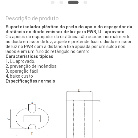
Descrição de produto
Suporte isolador plástico do preto do apoio do espaçador da
distância do diodo emissor de luz para PWB, UL aprovado
Os apoios do espaçador da distância são usados normalmente
ao diodo emissor de luz, aquele é pretende fixar o diodo emissor
de luz no PWB com a distância fixa apoiada por um sulco nos
lados e em um furo do retângulo no centro.
Características típicas
1, UL aprovado.
2, prevenção de incêndios.
3, operação fácil
4, baixo custo
Especificações normais