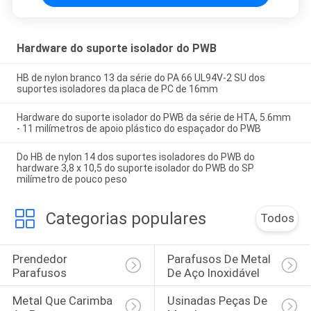
Hardware do suporte isolador do PWB
HB de nylon branco 13 da série do PA 66 UL94V-2 SU dos
suportes isoladores da placa de PC de 16mm
Hardware do suporte isolador do PWB da série de HTA, 5.6mm
- 11 milímetros de apoio plástico do espaçador do PWB
Do HB de nylon 14 dos suportes isoladores do PWB do
hardware 3,8 x 10,5 do suporte isolador do PWB do SP
milímetro de pouco peso
Categorias populares
Todos
Prendedor 
Parafusos De Metal 
Parafusos
De Aço Inoxidável
Metal Que Carimba 
Usinadas Peças De 